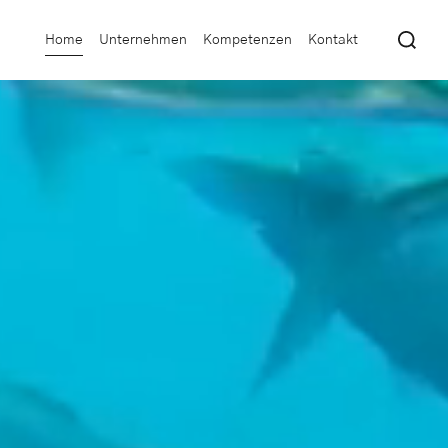
Home
Unternehmen
Kompetenzen
Kontakt